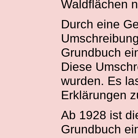
Waldflächen 
Durch eine Ge
Umschreibung 
Grundbuch ei
Diese Umschre
wurden. Es la
Erklärungen 
Ab 1928 ist d
Grundbuch ei