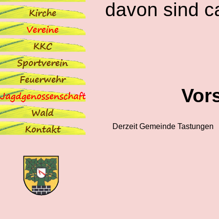
davon sind c
Vor
Derzeit Gemeinde Tastungen