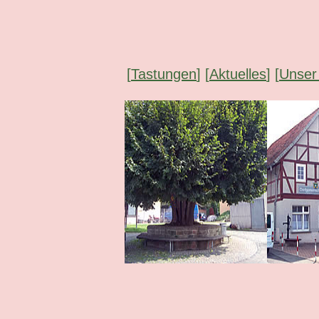
[
Tastungen
] [
Aktuelles
] [
Unser