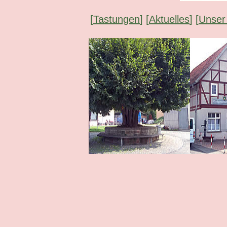
[
Tastungen
] [
Aktuelles
] [
Unser